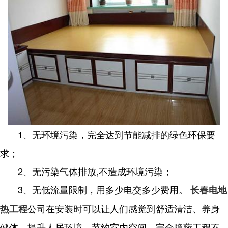
1、无环境污染，完全达到节能减排的绿色环保要
求；
2、无污染气体排放,不造成环境污染；
3、无低流量限制，用多少电交多少费用。
长春电地
公司在安装时可以让人们感觉到舒适清洁、养身
热工程
健体，提升人居环境，节约室内空间，完全隐蔽工程不