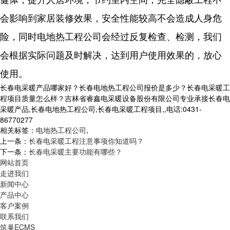
会影响到家居装修效果，安全性能较高不会造成人身危
险，同时电地热工程公司会经过反复检查、检测，我们
会根据实际问题及时解决，达到用户使用效果的，放心
使用。
长春电采暖产品哪家好？长春电地热工程公司报价是多少？长春电采暖工
程项目质量怎么样？吉林省睿鑫电采暖设备股份有限公司专业承接长春电
采暖产品,长春电地热工程公司,长春电采暖工程项目,,电话:0431-
86770277
相关标签：
电地热工程公司
,
上一条：
长春电采暖工程注意事项你知道吗？
下一条：
长春电采暖主要功能有哪些？
网站首页
走进我们
新闻中心
产品中心
客户案例
联系我们
筑巢ECMS