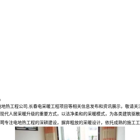
0
电地热工程公司,长春电采暖工程项目等相关信息发布和资讯展示，敬请关
现代人居采暖升级的重要方式，以洁净柔和的采暖模式，为各类建筑驱散
司
专注电地热工程的深耕建设，摒弃粗放的采暖设计，依托成熟的施工工