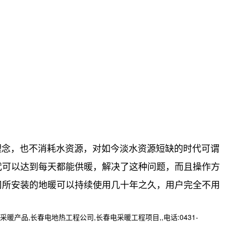
念，也不消耗水资源，对如今淡水资源短缺的时代可谓
代可以达到每天都能供暖，解决了这种问题，而且操作方
司所安装的地暖可以持续使用几十年之久，用户完全不用
,长春电地热工程公司,长春电采暖工程项目,,电话:0431-