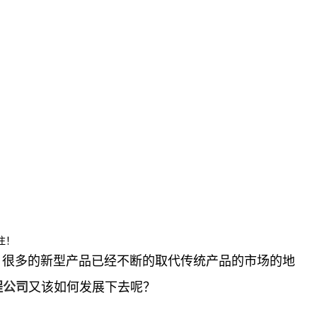
注！
，很多的新型产品已经不断的取代传统产品的市场的地
又该如何发展下去呢？
程公司