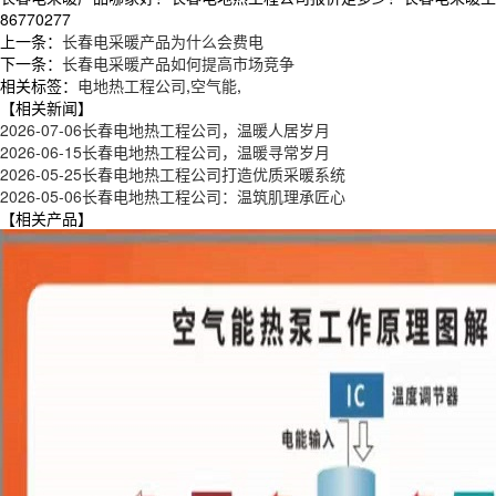
86770277
上一条：
长春电采暖产品为什么会费电
下一条：
长春电采暖产品如何提高市场竞争
相关标签：
电地热工程公司
,
空气能
,
【相关新闻】
2026-07-06
长春电地热工程公司，温暖人居岁月
2026-06-15
长春电地热工程公司，温暖寻常岁月
2026-05-25
长春电地热工程公司打造优质采暖系统
2026-05-06
长春电地热工程公司：温筑肌理承匠心
【相关产品】