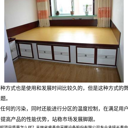
方式也是使用和发展时间比较久的，但是这种方式的弊
问题。
何的污染，同时还能进行分区的温度控制，在满足用户
新提高产品的性能优势，站稳市场发展脚跟。
目质量怎么样？吉林省睿鑫电采暖设备股份有限公司专业承接长春电采暖产品