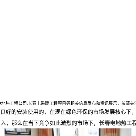
电地热工程公司,长春电采暖工程项目等相关信息发布和资讯展示，敬请关
有良好的安装使用的，在现在绿色环保的市场发展核心下
投入，那么在当下竞争如此激烈的市场下，
长春电地热工