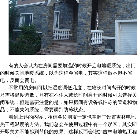
有的人会认为在房间需要加温的时候开启电地暖系统，出门
的时候关闭地暖系统，以为这样会省电，其实这样做不但不省
电，反而会费电。
不常用的房间可以把温度调低几度，在较长时间离开的时候
只需将温度调低，只有在不住人或长时间离开的时候可以选择关
闭系统，但是需要注意的是，如果房间有设备或怕冻的管道和物
品，不能关闭系统，需要调到防冻状态。
看到上述的内容，相信各位朋友一定也掌握了设置吉林电地
热工程温度的方法。我们总会在使用过程中有一个误区，其实即
开即关并不能起到节能的效果。这样反而会增加吉林电地热工程