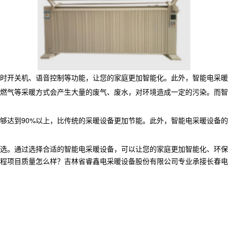
定时开关机、语音控制等功能，让您的家庭更加智能化。此外，智能电采暖
燃气等采暖方式会产生大量的废气、废水，对环境造成一定的污染。而智
够达到90%以上，比传统的采暖设备更加节能。此外，智能电采暖设备
选。通过选择合适的智能电采暖设备，可以让您的家庭更加智能化、环保
目质量怎么样？吉林省睿鑫电采暖设备股份有限公司专业承接长春电采暖产品