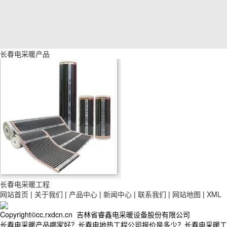
长春电采暖产品
长春电采暖工程
网站首页
|
关于我们
|
产品中心
|
新闻中心
|
联系我们
|
网站地图
|
XML
Copyright©cc.rxdcn.cn 吉林省睿鑫电采暖设备股份有限公司
长春电采暖产品哪家好？长春电地热工程公司报价是多少？长春电采暖工程