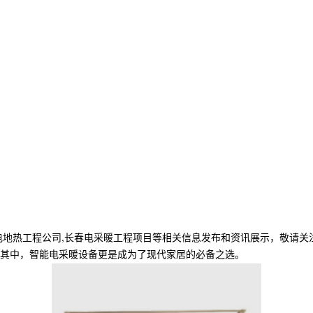
电地热工程公司,长春电采暖工程项目等相关信息发布和资讯展示，敬请关
其中，智能电采暖设备更是成为了现代家居的必备之选。