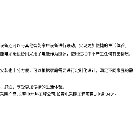
设备还可以与其他智能家居设备进行联动，实现更加便捷的生活体验。
能电采暖设备则采用了电能作为能源，使用过程中不产生任何有害物质，
的安装也十分方便，可以根据家庭需要进行定制化设计，满足不同家庭的需
、舒适，享受更加便捷的生活体验。
,长春电地热工程公司,长春电采暖工程项目,,电话:0431-