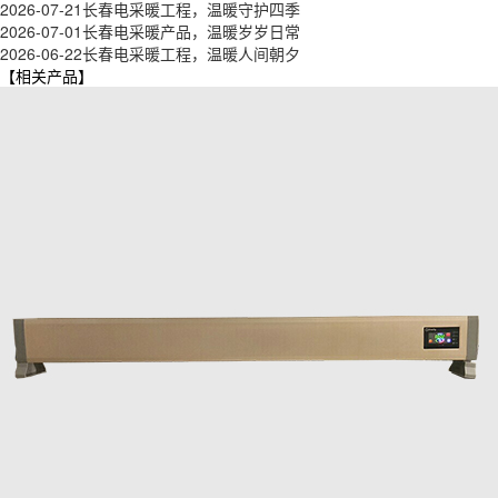
2026-07-21
长春电采暖工程，温暖守护四季
2026-07-01
长春电采暖产品，温暖岁岁日常
2026-06-22
长春电采暖工程，温暖人间朝夕
【相关产品】