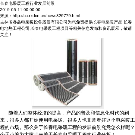
长春电采暖工程行业发展前景
2019-05-11 00:00:00
来源：http://cc.rxdcn.cn/news329779.html
吉林省睿鑫电采暖设备股份有限公司为您免费提供
长春电采暖产品
,长春
电地热工程公司,长春电采暖工程项目等相关信息发布和资讯展示，敬请
关注！
随着人们整体经济的提高，产品的普及和信息化时代的到
来，很多人都开始使用电采暖。很多人也非常看好这个电采暖工
程的市场。那么关于
长春电采暖工程
的发展前景究竟怎么样呢？
今天小编为大家带来关于长春电采暖工程的行业分析！